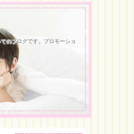
いてのブログです。プロモーショ