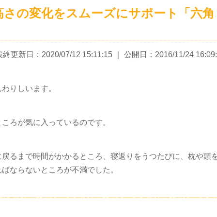
高さの変化をスムーズにサポート「六角
終更新日：2020/07/12 15:11:15
｜ 公開日：2016/11/24 16:09:
んわりしいます。
ところが気に入っているのです。
に戻るまで時間がかかるところ、寝返りをうつたびに、枕や頭
ればならないところが不満でした。