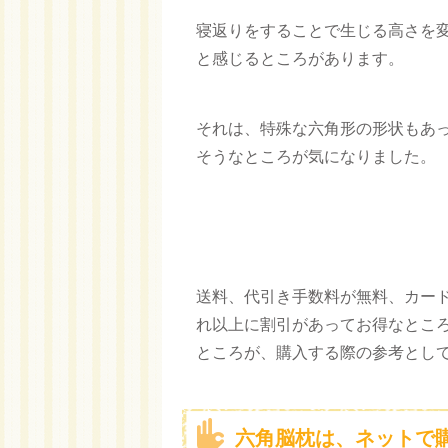
寝返りをすることで生じる高さを
と感じるところがあります。
それは、特殊な六角形の形状もあ
そうなところが気になりました。
送料、代引き手数料が無料、カー
れ以上に割引があってお得なとこ
ところが、購入する際の参考とし
六角脳枕は、ネットで