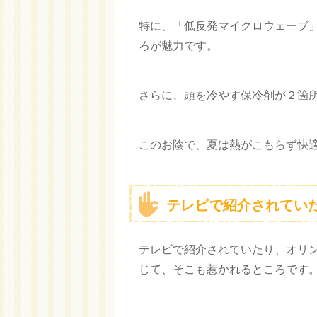
特に、「低反発マイクロウェーブ
ろが魅力です。
さらに、頭を冷やす保冷剤が２箇
このお陰で、夏は熱がこもらず快
テレビで紹介されてい
テレビで紹介されていたり、オリ
じて、そこも惹かれるところです