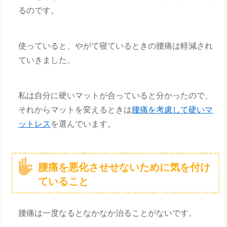
るのです。
使っていると、やがて寝ているときの腰痛は軽減され
ていきました。
私は自分に硬いマットが合っていると分かったので、
それからマットを変えるときは
腰痛を考慮して硬いマ
ットレス
を選んでいます。
腰痛を悪化させせないために気を付け
ていること
腰痛は一度なるとなかなか治ることがないです。