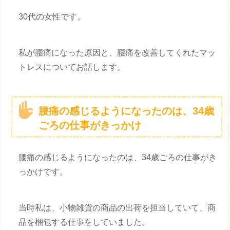
30代の女性です。
私が腰痛になった原因と、腰痛を改善してくれたマッ
トレスについてお話します。
腰痛の感じるようになったのは、34歳
ごろの仕事がきっかけ
腰痛の感じるようになったのは、34歳ごろの仕事がき
っかけです。
当時私は、小物雑貨の商品の出荷を担当していて、商
品を梱包する仕事をしていました。