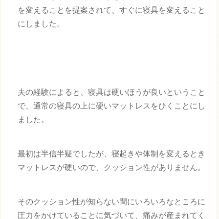
を変えることを提案されて、すぐに寝具を変えること
にしました。
夫の経験によると、寝具は硬いほうが良いということ
で、通常の寝具の上に硬いマットレスをひくことにし
ました。
最初は半信半疑でしたが、寝起きや体制を変えるとき
マットレスが硬いので、クッション性がありません。
そのクッション性が知らない間にいろいろなところに
圧力をかけていることに気づいて、痛みが産まれてく