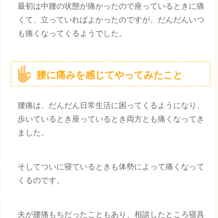
最初は中腰の状態が痛かったので座っているときに痛
くて、立っていればよかったのですが、だんだんいつ
も痛くなってくるようでした。
腰に痛みを感じてやってみたこと
腰痛は、だんだん日常生活に困ってくるようになり、
歩いているとき座っているとき両方とも痛くなってき
ました。
そしてついに寝ているときも体勢によって痛くなって
くるのです。
夫が腰痛もちだったこともあり、相談したところ寝具