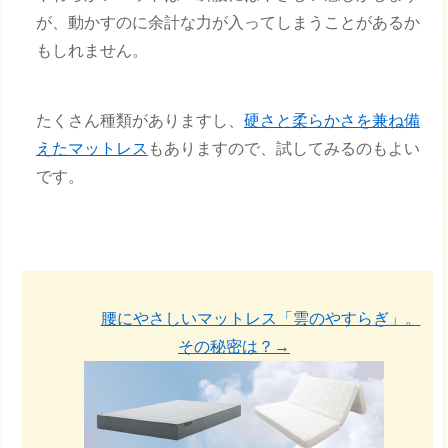
が、動かすのに余計な力が入ってしまうことがあるか
もしれません。
たくさん種類がありますし、
硬さと柔らかさを兼ね備
えたマットレス
もありますので、試してみるのもよい
です。
腰にやさしいマットレス「雲のやすらぎ」。
その秘密は？→