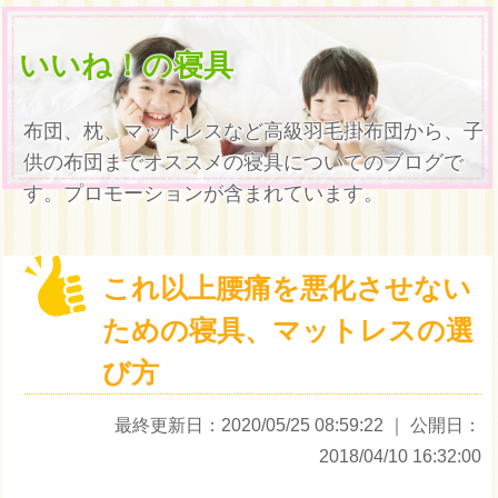
いいね！の寝具
布団、枕、マットレスなど高級羽毛掛布団から、子
供の布団までオススメの寝具についてのブログで
す。プロモーションが含まれています。
これ以上腰痛を悪化させない
ための寝具、マットレスの選
び方
最終更新日：2020/05/25 08:59:22
｜ 公開日：
2018/04/10 16:32:00