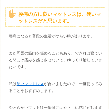
腰痛の方に良いマットレスは、硬いマ
ットレスだと思います。
腰痛になると普段の生活がつらい時があります。
また周囲の筋肉を傷めることもあり、できれば寝てい
る間には痛みを感じさせないで、ゆっくり治していき
たいです。
私は
硬いマットレス
が合いましたので、一度使ってみ
ることをおすすめします。
やわらかいマットは一瞬腰にはやさしい感じがします