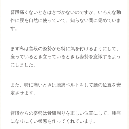
普段痛くないときはきづかないのですが、いろんな動
作に腰を自然に使っていて、知らない間に傷めていま
す。
まず私は普段の姿勢から特に気を付けるようにして、
座っているとき立っているときも姿勢を意識するよう
にしました。
また、特に痛いときは腰痛ベルトをして腰の位置を安
定させます。
普段からの姿勢は骨盤周りを正しい位置にして、腰痛
になりにくい状態を作ってくれています。