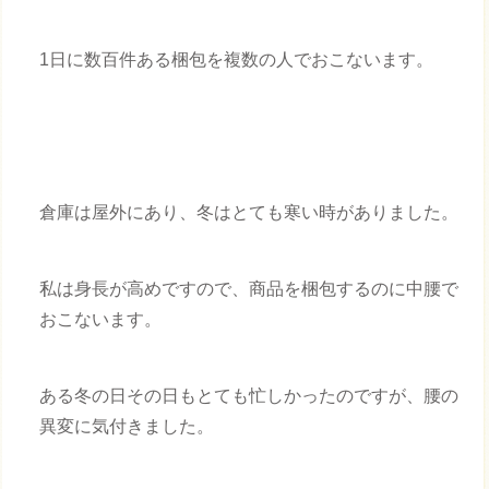
1日に数百件ある梱包を複数の人でおこないます。
倉庫は屋外にあり、冬はとても寒い時がありました。
私は身長が高めですので、商品を梱包するのに中腰で
おこないます。
ある冬の日その日もとても忙しかったのですが、腰の
異変に気付きました。