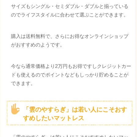
サイズもシングル・セミダブル・ダブルと揃っている
のでライフスタイルに合わせて選ぶことができます。
購入は送料無料で、さらにお得なオンラインショップ
がおすすめのようです。
今なら通常価格より2万円もお得ですしクレジットカー
ドも使えるのでポイントなどもしっかり貯めることが
できます。
「雲のやすらぎ」は若い人にこそおす
すめしたいマットレス