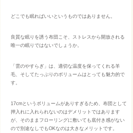
どこでも眠ればいいというものではありません。
良質な眠りを誘う布団こそ、ストレスから開放される
唯一の眠りではないでしょうか。
「雲のやすらぎ」は、適切な温度を保ってくれる羊
毛、そしてたっぷりのボリュームはとっても魅力的で
す。
17cmというボリュームがありすぎるため、布団として
押入れに入れられないのはデメリットではあります
が、そのままフローリングに敷いても底付き感がない
ので別途なしでもOKなのは大きなメリットです。