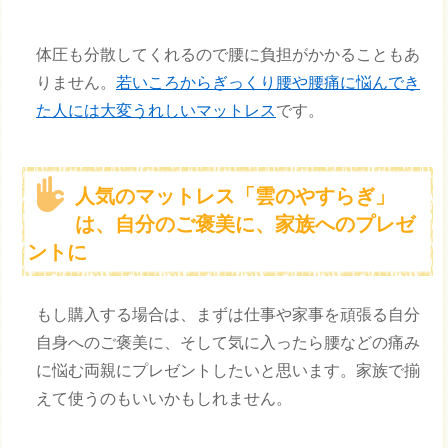
体圧も分散してくれるので腰に負担がかかることもあ
りません。
若いころからぎっくり腰や腰痛に悩んでき
た人には大変うれしいマットレス
です。
人気のマットレス「雲のやすらぎ」
は、自分のご褒美に、家族へのプレゼ
ントに
もし購入する場合は、まずは仕事や家事を頑張る自分
自身へのご褒美に、そして気に入ったら腰などの痛み
に悩む両親にプレゼントしたいと思います。家族で揃
えて使うのもいいかもしれません。