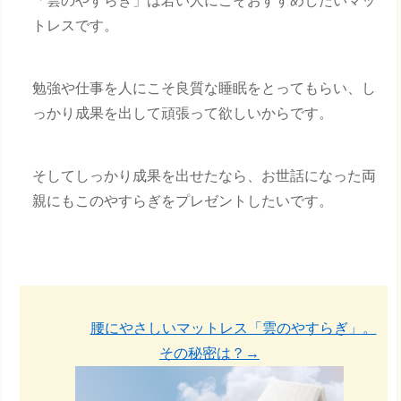
「雲のやすらぎ」は若い人にこそおすすめしたいマッ
トレスです。
勉強や仕事を人にこそ良質な睡眠をとってもらい、し
っかり成果を出して頑張って欲しいからです。
そしてしっかり成果を出せたなら、お世話になった両
親にもこのやすらぎをプレゼントしたいです。
腰にやさしいマットレス「雲のやすらぎ」。
その秘密は？→