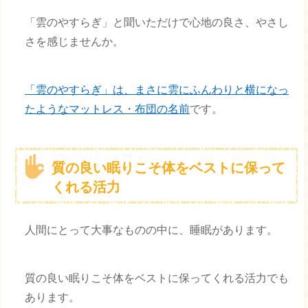
「雲のやすらぎ」と聞いただけで心地の良さ、やさし
さを感じませんか。
「雲のやすらぎ」は、まさに雲にふんわりと横になっ
たようなマットレス・布団の名前
です。
質の良い眠りこそ体をベストに保って
くれる活力
人間にとって大事なものの中に、睡眠があります。
質の良い眠りこそ体をベストに保ってくれる活力でも
あります。