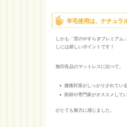
羊毛使用は、ナチュラ
しかも「雲のやすらぎプレミアム
しには嬉しいポイントです！
無印良品のマットレスに比べて、
腰痛対策がしっかりされてい
医師や専門家がオススメして
がとても魅力に感じました。