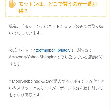
モットンは、どこで買うのが一番お
得？
現在、「モットン」はネットショップのみでの取り扱
いとなっています。
公式サイト（
http://minpon.jp/futon/
）以外には、
AmazonやYahoo!Shoppingで取り扱っている店舗があ
ります。
Yahoo!Shoppingの店舗で購入するとポイントが付くと
いうメリットはありますが、ポイント分を差し引いて
もかなり高額です。