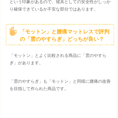
という印象があるので、寝具としての安全性がしっか
り確保できているか不安な部分ではあります。
「モットン」と腰痛マットレスで評判
の「雲のやすらぎ」どっちが良い？
「モットン」とよく比較される商品に「雲のやすら
ぎ」があります。
「雲のやすらぎ」も「モットン」と同様に腰痛の改善
を目指して作られた商品です。