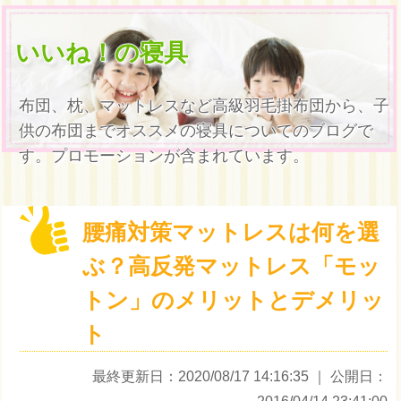
いいね！の寝具
布団、枕、マットレスなど高級羽毛掛布団から、子
供の布団までオススメの寝具についてのブログで
す。プロモーションが含まれています。
腰痛対策マットレスは何を選
ぶ？高反発マットレス「モッ
トン」のメリットとデメリッ
ト
最終更新日：2020/08/17 14:16:35
｜ 公開日：