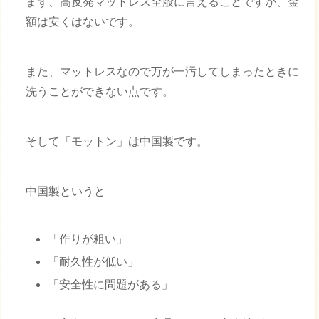
まず、高反発マットレス全般に言えることですが、金
額は安くはないです。
また、マットレスなので万が一汚してしまったときに
洗うことができない点です。
そして「モットン」は中国製です。
中国製というと
「作りが粗い」
「耐久性が低い」
「安全性に問題がある」