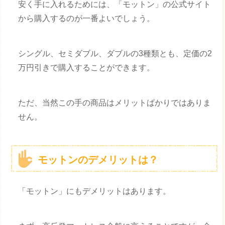
安く手に入れるためには、「モットン」の公式サイト
から購入するのが一番よいでしょう。
シングル、セミダブル、ダブルの3種類とも、定価の2
万円引きで購入することができます。
ただ、当然この手の商品はメリットばかりではありま
せん。
モットンのデメリットは？
「モットン」にもデメリットはあります。