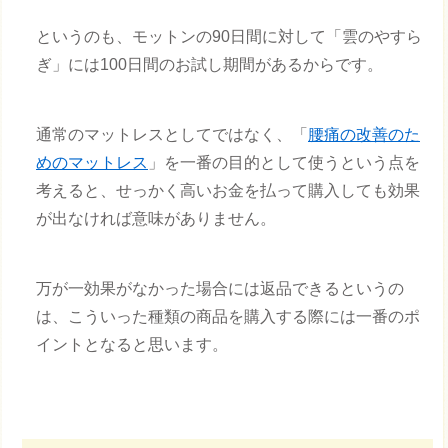
というのも、モットンの90日間に対して「雲のやすら
ぎ」には100日間のお試し期間があるからです。
通常のマットレスとしてではなく、「
腰痛の改善のた
めのマットレス
」を一番の目的として使うという点を
考えると、せっかく高いお金を払って購入しても効果
が出なければ意味がありません。
万が一効果がなかった場合には返品できるというの
は、こういった種類の商品を購入する際には一番のポ
イントとなると思います。