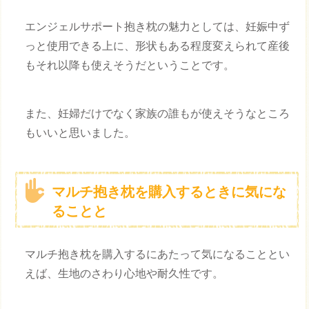
エンジェルサポート抱き枕の魅力としては、妊娠中ず
っと使用できる上に、形状もある程度変えられて産後
もそれ以降も使えそうだということです。
また、妊婦だけでなく家族の誰もが使えそうなところ
もいいと思いました。
マルチ抱き枕を購入するときに気にな
ることと
マルチ抱き枕を購入するにあたって気になることとい
えば、生地のさわり心地や耐久性です。