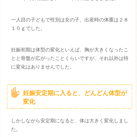
一人目の子どもで性別は女の子、出産時の体重は２８
１０ｇでした。
妊娠初期は体型の変化といえば、胸が大きくなったこ
とと骨盤が広がったことくらいですが、それ以外は特
に変化はありませんでした。
妊娠安定期に入ると、どんどん体型が
変化
しかしながら安定期になると、体は大きく変化しまし
た。