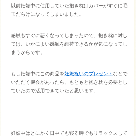
以前妊娠中に使用していた抱き枕はカバーがすぐに毛
玉だらけになってしまいました。
感触もすぐに悪くなってしまったので、抱き枕に対し
ては、いかによい感触を維持できるかが気になってし
まうからです。
もし妊娠中にこの商品を
妊娠祝いのプレゼント
などで
いただく機会があったら、もともと抱き枕を必要とし
ていたので活用できていたと思います。
妊娠中はとにかく日中でも寝る時でもリラックスして