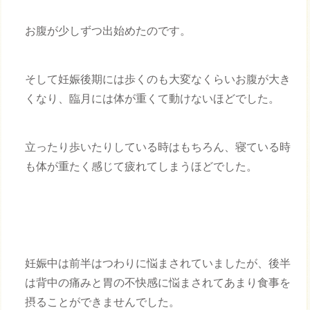
お腹が少しずつ出始めたのです。
そして妊娠後期には歩くのも大変なくらいお腹が大き
くなり、臨月には体が重くて動けないほどでした。
立ったり歩いたりしている時はもちろん、寝ている時
も体が重たく感じて疲れてしまうほどでした。
妊娠中は前半はつわりに悩まされていましたが、後半
は背中の痛みと胃の不快感に悩まされてあまり食事を
摂ることができませんでした。