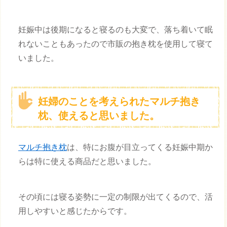
妊娠中は後期になると寝るのも大変で、落ち着いて眠
れないこともあったので市販の抱き枕を使用して寝て
いました。
妊婦のことを考えられたマルチ抱き
枕、使えると思いました。
マルチ抱き枕
は、特にお腹が目立ってくる妊娠中期か
らは特に使える商品だと思いました。
その頃には寝る姿勢に一定の制限が出てくるので、活
用しやすいと感じたからです。