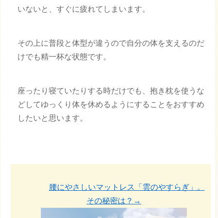
いないと、すぐに疲れてしまいます。
その上に普段と体型が違うので自分の体を支えるのだ
けでも精一杯な状態です。
座ったり寝ていたりする時だけでも、抱き枕を使うな
どしてゆっくり体を休めるようにすることをおすすめ
したいと思います。
腰にやさしいマットレス「雲のやすらぎ」。
その秘密は？→