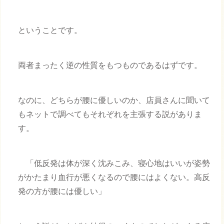
ということです。
両者まったく逆の性質をもつものであるはずです。
なのに、どちらが腰に優しいのか、店員さんに聞いて
もネットで調べてもそれぞれを主張する説がありま
す。
「低反発は体が深く沈みこみ、寝心地はいいが姿勢
がかたまり血行が悪くなるので腰にはよくない。高反
発の方が腰には優しい」