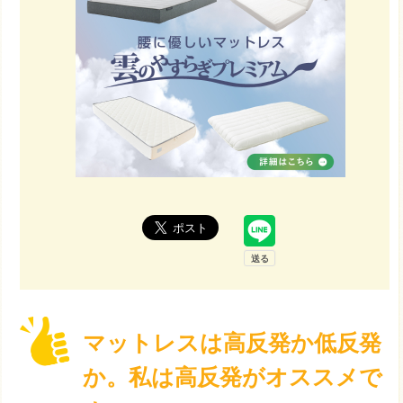
マットレスは高反発か低反発
か。私は高反発がオススメで