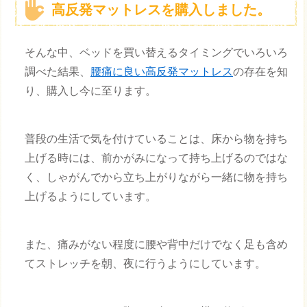
高反発マットレスを購入しました。
そんな中、ベッドを買い替えるタイミングでいろいろ
調べた結果、
腰痛に良い高反発マットレス
の存在を知
り、購入し今に至ります。
普段の生活で気を付けていることは、床から物を持ち
上げる時には、前かがみになって持ち上げるのではな
く、しゃがんでから立ち上がりながら一緒に物を持ち
上げるようにしています。
また、痛みがない程度に腰や背中だけでなく足も含め
てストレッチを朝、夜に行うようにしています。