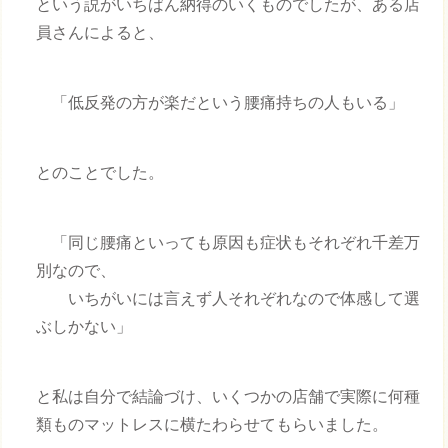
という説がいちばん納得のいくものでしたが、ある店
員さんによると、
「低反発の方が楽だという腰痛持ちの人もいる」
とのことでした。
「同じ腰痛といっても原因も症状もそれぞれ千差万
別なので、
いちがいには言えず人それぞれなので体感して選
ぶしかない」
と私は自分で結論づけ、いくつかの店舗で実際に何種
類ものマットレスに横たわらせてもらいました。