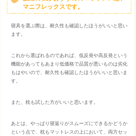
マニフレックスです。
寝具を選ぶ際は、耐久性も確認したほうがいいと思い
ます。
これから選ばれるのであれば、低反発や高反発という
機能があってもあまり低価格で品質が悪いものは劣化
もはやいので、耐久性も確認したほうがいいと思いま
す。
また、枕も試した方がいいと思います。
あとは、やっぱり寝返りがスムーズにできるかどうか
という点で、枕もマットレスの上において、両方セッ