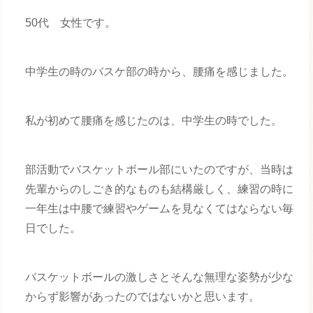
50代 女性です。
中学生の時のバスケ部の時から、腰痛を感じました。
私が初めて腰痛を感じたのは、中学生の時でした。
部活動でバスケットボール部にいたのですが、当時は
先輩からのしごき的なものも結構厳しく、練習の時に
一年生は中腰で練習やゲームを見なくてはならない毎
日でした。
バスケットボールの激しさとそんな無理な姿勢が少な
からず影響があったのではないかと思います。