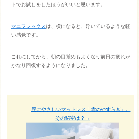
トでお試しをしたほうがいいと思います。
マニフレックス
は、横になると、浮いているような軽
い感覚です。
これにしてから、朝の目覚めもよくなり前日の疲れが
かなり回復するようになりました。
腰にやさしいマットレス「雲のやすらぎ」。
その秘密は？→