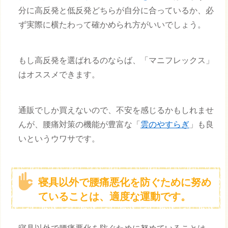
分に高反発と低反発どちらが自分に合っているか、必
ず実際に横たわって確かめられ方がいいでしょう。
もし高反発を選ばれるのならば、「マニフレックス」
はオススメできます。
通販でしか買えないので、不安を感じるかもしれませ
んが、腰痛対策の機能が豊富な「
雲のやすらぎ
」も良
いというウワサです。
寝具以外で腰痛悪化を防ぐために努め
ていることは、適度な運動です。