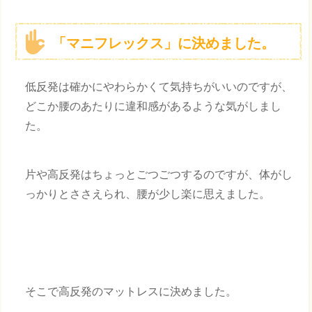
「マニフレックス」に決めました。
低反発は確かにやわらかくて気持ちがいいのですが、
どこか腰のあたりに違和感があるような気がしまし
た。
片や高反発はちょっとごつごつするのですが、体がし
っかりとささえられ、腰が少し楽に思えました。
そこで高反発のマットレスに決めました。