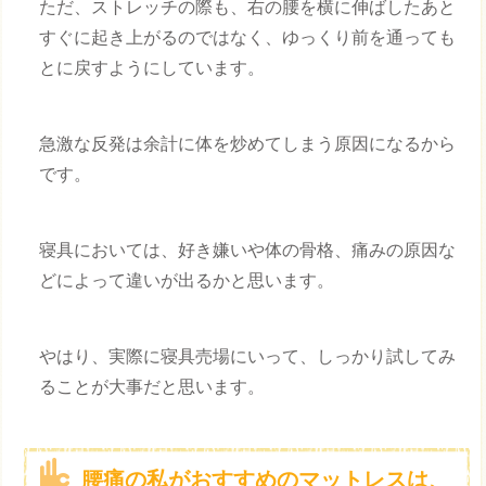
ただ、ストレッチの際も、右の腰を横に伸ばしたあと
すぐに起き上がるのではなく、ゆっくり前を通っても
とに戻すようにしています。
急激な反発は余計に体を炒めてしまう原因になるから
です。
寝具においては、好き嫌いや体の骨格、痛みの原因な
どによって違いが出るかと思います。
やはり、実際に寝具売場にいって、しっかり試してみ
ることが大事だと思います。
腰痛の私がおすすめのマットレスは、