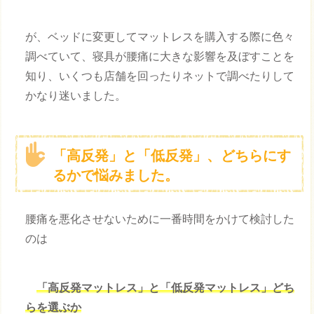
が、ベッドに変更してマットレスを購入する際に色々
調べていて、寝具が腰痛に大きな影響を及ぼすことを
知り、いくつも店舗を回ったりネットで調べたりして
かなり迷いました。
「高反発」と「低反発」、どちらにす
るかで悩みました。
腰痛を悪化させないために一番時間をかけて検討した
のは
「高反発マットレス」と「低反発マットレス」どち
らを選ぶか