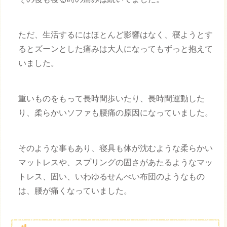
ただ、生活するにはほとんど影響はなく、寝ようとす
るとズーンとした痛みは大人になってもずっと抱えて
いました。
重いものをもって長時間歩いたり、長時間運動した
り、柔らかいソファも腰痛の原因になっていました。
そのような事もあり、寝具も体が沈むような柔らかい
マットレスや、スプリングの固さがあたるようなマッ
トレス、固い、いわゆるせんべい布団のようなもの
は、腰が痛くなっていました。