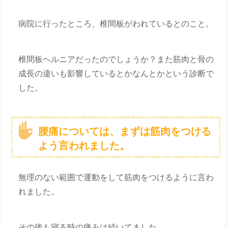
病院に行ったところ、椎間板がわれているとのこと。
椎間板ヘルニアだったのでしょうか？また筋肉と骨の
成長の違いも影響しているとかなんとかという診断で
した。
腰痛については、まずは筋肉をつける
よう言われました。
無理のない範囲で運動をして筋肉をつけるように言わ
れました。
その後も寝る時の痛みは続いてました。