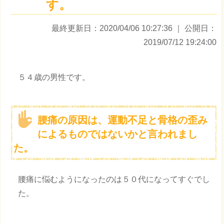
す。
最終更新日：2020/04/06 10:27:36
｜ 公開日：
2019/07/12 19:24:00
５４歳の男性です。
腰痛の原因は、運動不足と骨格の歪み
によるものではないかと言われまし
た。
腰痛に悩むようになったのは５０代になってすぐでし
た。