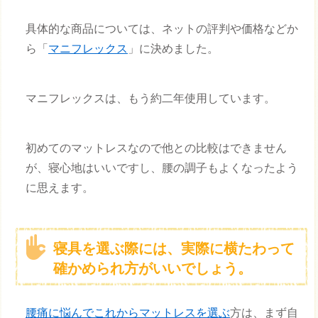
具体的な商品については、ネットの評判や価格などか
ら「
マニフレックス
」に決めました。
マニフレックスは、もう約二年使用しています。
初めてのマットレスなので他との比較はできません
が、寝心地はいいですし、腰の調子もよくなったよう
に思えます。
寝具を選ぶ際には、実際に横たわって
確かめられ方がいいでしょう。
腰痛に悩んでこれからマットレスを選ぶ
方は、まず自