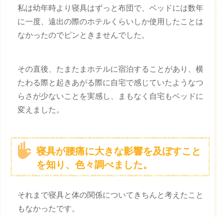
私は幼年時より寝具はずっと布団で、ベッドには数年
に一度、遠出の際のホテルくらいしか使用したことは
なかったのでピンときませんでした。
その直後、たまたまホテルに宿泊することがあり、横
たわる際と起きあがる際に自宅で感じていたようなつ
らさが少ないことを実感し、まもなく自宅もベッドに
変えました。
寝具が腰痛に大きな影響を及ぼすこと
を知り、色々調べました。
それまで寝具と体の関係についてきちんと考えたこと
もなかったです。