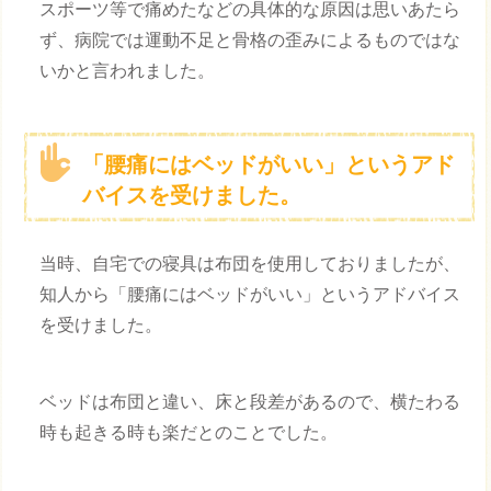
スポーツ等で痛めたなどの具体的な原因は思いあたら
ず、病院では運動不足と骨格の歪みによるものではな
いかと言われました。
「腰痛にはベッドがいい」というアド
バイスを受けました。
当時、自宅での寝具は布団を使用しておりましたが、
知人から「腰痛にはベッドがいい」というアドバイス
を受けました。
ベッドは布団と違い、床と段差があるので、横たわる
時も起きる時も楽だとのことでした。