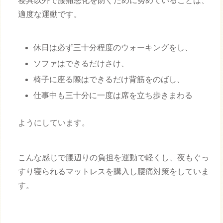
寝具以外で腰痛悪化を防ぐために努めていることは、
適度な運動です。
休日は必ず三十分程度のウォーキングをし、
ソファはできるだけさけ、
椅子に座る際はできるだけ背筋をのばし、
仕事中も三十分に一度は席を立ち歩きまわる
ようにしています。
こんな感じで腰辺りの負担を運動で軽くし、夜もぐっ
すり寝られるマットレスを購入し腰痛対策をしていま
す。