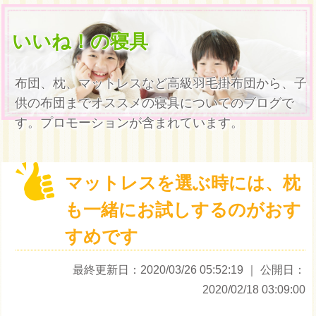
いいね！の寝具
布団、枕、マットレスなど高級羽毛掛布団から、子
供の布団までオススメの寝具についてのブログで
す。プロモーションが含まれています。
マットレスを選ぶ時には、枕
も一緒にお試しするのがおす
すめです
最終更新日：2020/03/26 05:52:19
｜ 公開日：
2020/02/18 03:09:00