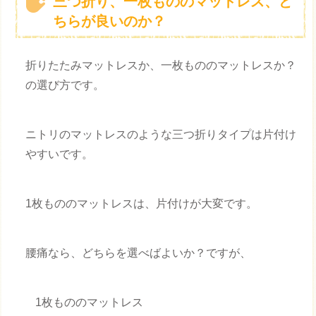
三つ折り、一枚もののマットレス、ど
ちらが良いのか？
折りたたみマットレスか、一枚もののマットレスか？
の選び方です。
ニトリのマットレスのような三つ折りタイプは片付け
やすいです。
1枚もののマットレスは、片付けが大変です。
腰痛なら、どちらを選べばよいか？ですが、
1枚もののマットレス