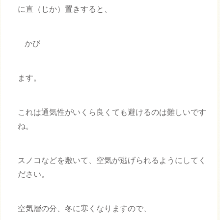
に直（じか）置きすると、
かび
ます。
これは通気性がいくら良くても避けるのは難しいです
ね。
スノコなどを敷いて、空気が逃げられるようにしてく
ださい。
空気層の分、冬に寒くなりますので、