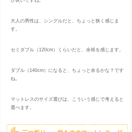
が良いですね。
大人の男性は、シングルだと、ちょっと狭く感じま
す。
セミダブル（120cm）くらいだと、余裕を感じます。
ダブル（140cm）になると、ちょっと余るかな？です
ね。
マットレスのサイズ選びは、こういう感じで考えると
選べます。