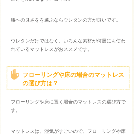
腰への良さをを選ぶならウレタンの方が良いです。
ウレタンだけではなく、いろんな素材が何層にも使わ
れているマットレスがおススメです。
フローリングや床の場合のマットレス
の選び方は？
フローリングや床に置く場合のマットレスの選び方で
す。
マットレスは、湿気がすごいので、フローリングや床