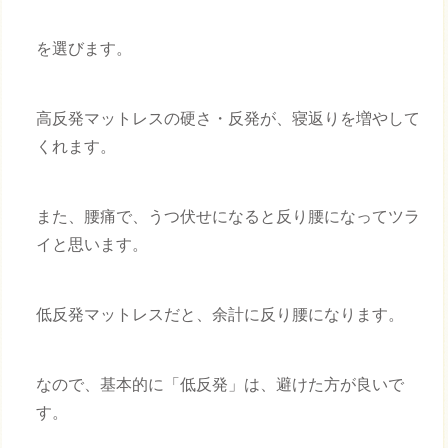
を選びます。
高反発マットレスの硬さ・反発が、寝返りを増やして
くれます。
また、腰痛で、うつ伏せになると反り腰になってツラ
イと思います。
低反発マットレスだと、余計に反り腰になります。
なので、基本的に「低反発」は、避けた方が良いで
す。