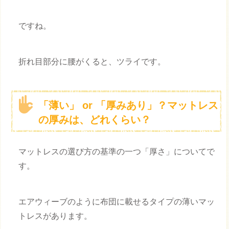
ですね。
折れ目部分に腰がくると、ツライです。
「薄い」 or 「厚みあり」？マットレス
の厚みは、どれくらい？
マットレスの選び方の基準の一つ「厚さ」についてで
す。
エアウィーブのように布団に載せるタイプの薄いマッ
トレスがあります。