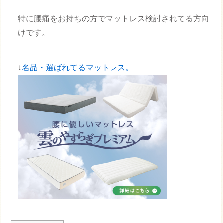
特に腰痛をお持ちの方でマットレス検討されてる方向
けです。
↓
名品・選ばれてるマットレス。