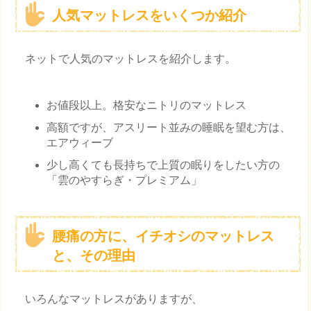
人気マットレスをいくつか紹介
ネットで人気のマットレスを紹介します。
お値段以上。格安なニトリのマットレス
高額ですが、アスリート並みの睡眠を望む方は、
エアウィーブ
少し高くても長持ちで上質の眠りをしたい方の
「雲のやすらぎ・プレミアム」
腰痛の方に、イチオシのマットレス
と、その理由
いろんなマットレスがありますが、