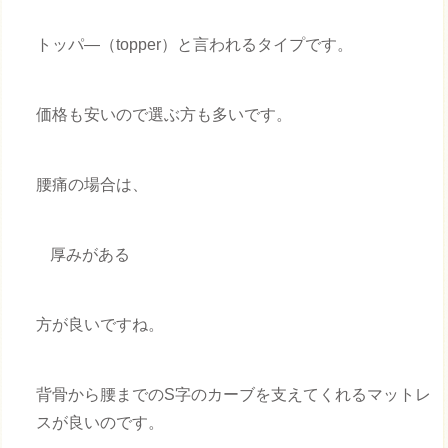
トッパ―（topper）と言われるタイプです。
価格も安いので選ぶ方も多いです。
腰痛の場合は、
厚みがある
方が良いですね。
背骨から腰までのS字のカーブを支えてくれるマットレ
スが良いのです。