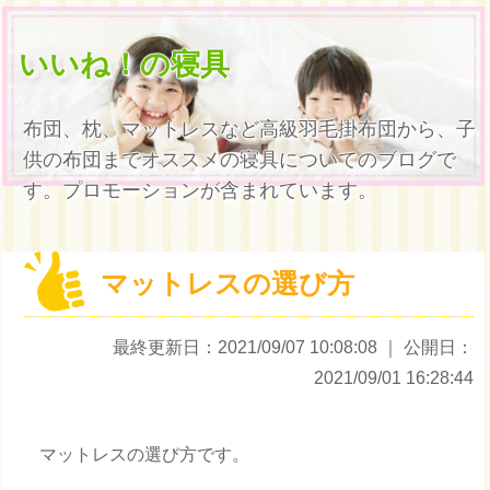
いいね！の寝具
布団、枕、マットレスなど高級羽毛掛布団から、子
供の布団までオススメの寝具についてのブログで
す。プロモーションが含まれています。
マットレスの選び方
最終更新日：2021/09/07 10:08:08
｜ 公開日：
2021/09/01 16:28:44
マットレスの選び方です。