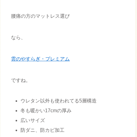
腰痛の方のマットレス選び
なら、
雲のやすらぎ・プレミアム
ですね。
ウレタン以外も使われてる5層構造
冬も暖かい17cmの厚み
広いサイズ
防ダニ、防カビ加工