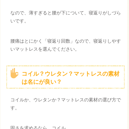
なので、薄すぎると腰が下について、寝返りがしづら
いです。
腰痛はとにかく「寝返り回数」なので、寝返りしやす
いマットレスを選んでください。
コイル？ウレタン？マットレスの素材
は名にが良い？
コイルか、ウレタンか？マットレスの素材の選び方で
す。
固さを求めるなら、コイル。