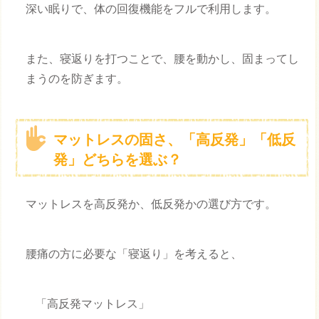
深い眠りで、体の回復機能をフルで利用します。
また、寝返りを打つことで、腰を動かし、固まってし
まうのを防ぎます。
マットレスの固さ、「高反発」「低反
発」どちらを選ぶ？
マットレスを高反発か、低反発かの選び方です。
腰痛の方に必要な「寝返り」を考えると、
「高反発マットレス」