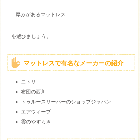
厚みがあるマットレス
を選びましょう。
マットレスで有名なメーカーの紹介
ニトリ
布団の西川
トゥルースリーパーのショップジャパン
エアウィーブ
雲のやすらぎ