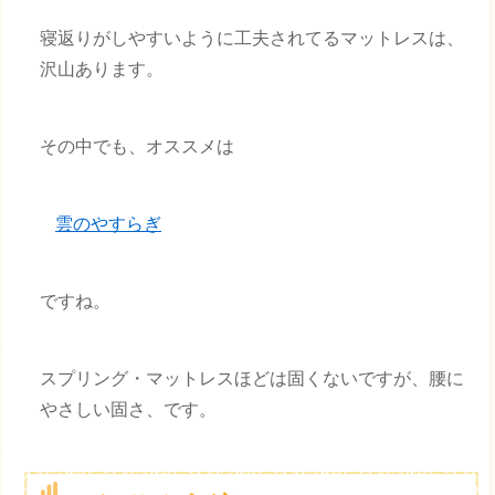
寝返りがしやすいように工夫されてるマットレスは、
沢山あります。
その中でも、オススメは
雲のやすらぎ
ですね。
スプリング・マットレスほどは固くないですが、腰に
やさしい固さ、です。