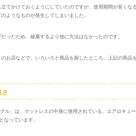
も立てかけておくようにしていたのですが、使用期間が長くな
ビのようなものが発生してしまいました。
プだったため、破棄するより他に方法はなかったのです。
トのお店などで、いろいろと商品を探したところ、上記の商品
良さ
 シングル」は、マットレスの中身に使用されている、エアロキュ
となっています。