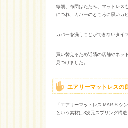
毎朝、布団はたたみ、マットレス
につれ、カバーのところに黒いカ
カバーを洗うことができないタイ
買い替えるため近隣の店舗やネッ
見つけました。
エアリーマットレスの
「エアリーマットレス MAR-S
という素材は3次元スプリング構造