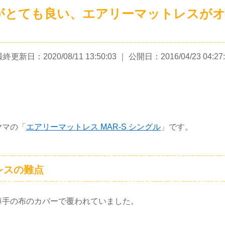
がとても良い、エアリーマットレスが
終更新日：2020/08/11 13:50:03
｜ 公開日：2016/04/23 04:27:
ヤマの「
エアリーマットレス MAR-S シングル
」です。
レスの難点
薄手の布のカバーで覆われていました。