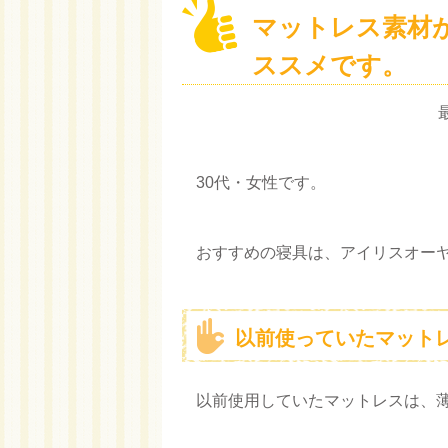
マットレス素材
ススメです。
最
30代・女性です。
おすすめの寝具は、アイリスオー
以前使っていたマット
以前使用していたマットレスは、