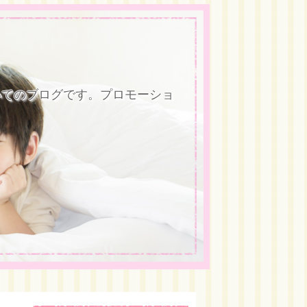
いてのブログです。プロモーショ