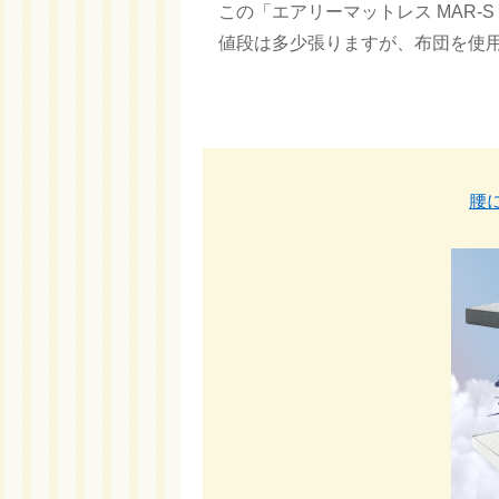
この「エアリーマットレス MAR
値段は多少張りますが、布団を使
腰