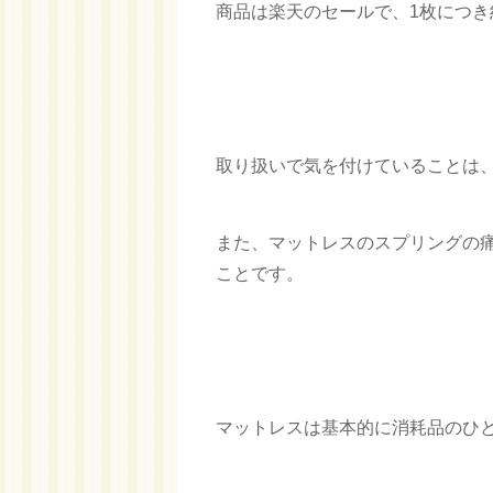
商品は楽天のセールで、1枚につき約
取り扱いで気を付けていることは
また、マットレスのスプリングの
ことです。
マットレスは基本的に消耗品のひ