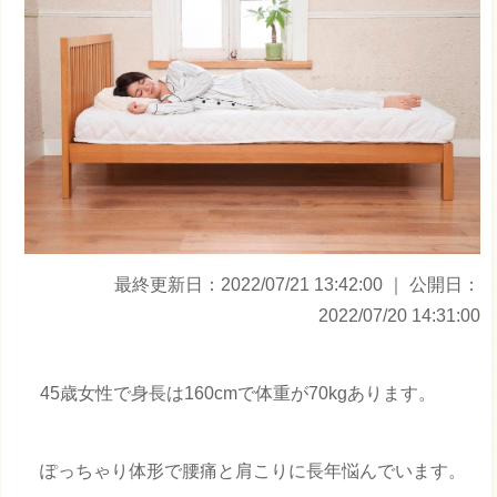
最終更新日：2022/07/21 13:42:00
｜ 公開日：
2022/07/20 14:31:00
45歳女性で身長は160cmで体重が70kgあります。
ぽっちゃり体形で腰痛と肩こりに長年悩んでいます。