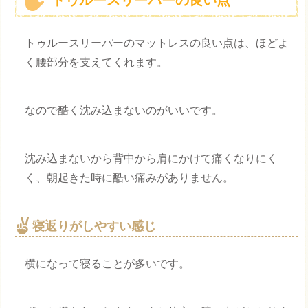
トゥルースリーパーの良い点
トゥルースリーパーのマットレスの良い点は、ほどよ
く腰部分を支えてくれます。
なので酷く沈み込まないのがいいです。
沈み込まないから背中から肩にかけて痛くなりにく
く、朝起きた時に酷い痛みがありません。
寝返りがしやすい感じ
横になって寝ることが多いです。