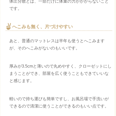
体圧分散とは、一部だけに体重の力がかからないこと
です。
へこみも無く、片づけやすい
あと、普通のマットレスは半年も使うとへこみます
が、そのへこみがないのもいいです。
厚みが3.5cmと薄いので丸めやすく、クローゼットにし
まうことができ、部屋を広く使うこともできていいな
と感じます。
軽いので持ち運びも簡単ですし、お風呂場で手洗いが
できるので清潔に使うことができるのもいい点です。