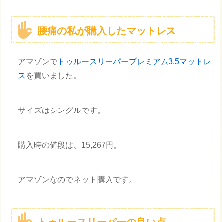
腰痛の私が購入したマットレス
アマゾンで
トゥルースリーパープレミアム3.5マットレ
ス
を買いました。
サイズはシングルです。
購入時の値段は、15,267円。
アマゾンなのでネット購入です。