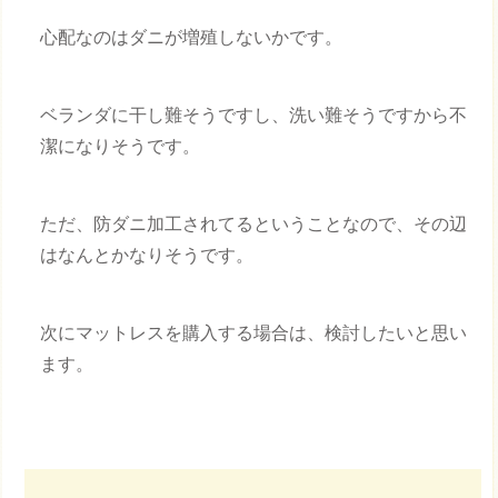
心配なのはダニが増殖しないかです。
ベランダに干し難そうですし、洗い難そうですから不
潔になりそうです。
ただ、防ダニ加工されてるということなので、その辺
はなんとかなりそうです。
次にマットレスを購入する場合は、検討したいと思い
ます。