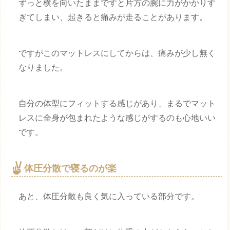
ずっと横を向いたままですと片方の腕に力がかかりす
ぎてしまい、起きると痛みが走ることがあります。
ですがこのマットレスにしてからは、痛みが少し無く
なりました。
自分の体型にフィットする感じがあり、まるでマット
レスに全身が包まれたような感じがするのも心地いい
です。
体圧分散で寝るのが楽
あと、体圧分散も良く気に入っている部分です。