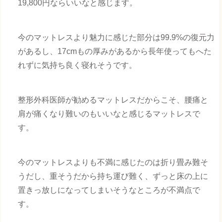
19,800円ならいいなと感じます。
今のマットレスより魅力に感じた部分は99.9%の復元力
があるし、17cmもの厚みがあるから長年使ってもへた
れずに気持ち良く寝れそうです。
整形外科医師が勧めるマットレスだからこそ、腰痛と
肩が痛くなり難いのもいいなと感じるマットレスで
す。
今のマットレスよりも不満に感じたのは折り畳み難そ
うだし、重そうだから持ち運び難く、ずっと床の上に
置きっ放しになってしまいそうなところが不満点で
す。