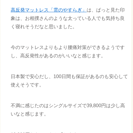
高反発マットレス「雲のやすらぎ」
は、ぱっと見た印
象は、お相撲さんのような太っている人でも気持ち良
く寝れそうだなと思いました。
今のマットレスよりもより腰痛対策ができるようです
し、高反発性があるのがいいなと感じます。
日本製で安心だし、100日間も保証があるのも安心して
使えそうです。
不満に感じたのはシングルサイズで39,800円は少し高
いなと感じます。