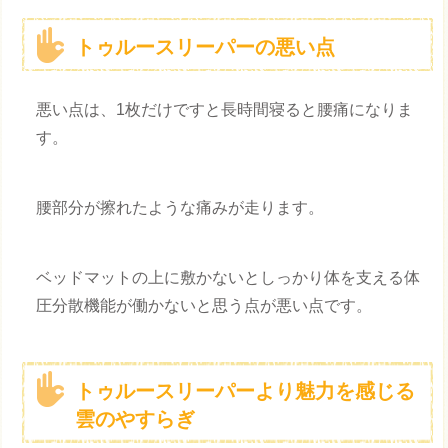
トゥルースリーパーの悪い点
悪い点は、1枚だけですと長時間寝ると腰痛になりま
す。
腰部分が擦れたような痛みが走ります。
ベッドマットの上に敷かないとしっかり体を支える体
圧分散機能が働かないと思う点が悪い点です。
トゥルースリーパーより魅力を感じる
雲のやすらぎ